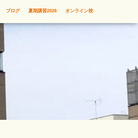
ブログ
夏期講習2026
オンライン校