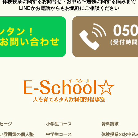
体験授業に関するお問合せ・お申込〜勉強に関する悩みまで
LINEかお電話からもお気軽にご相談ください
セージ
小学生コース
資料請求
い雰囲気の個人塾
中学生コース
体験授業のお申込