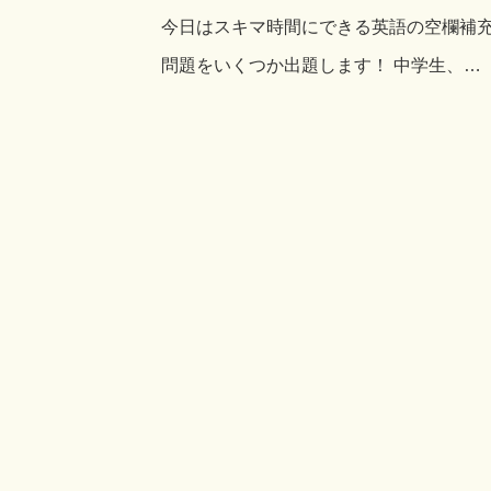
今日はスキマ時間にできる英語の空欄補
問題をいくつか出題します！ 中学生、…