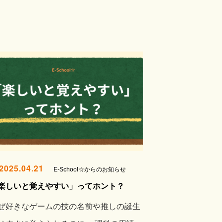
2025.04.21
E-School☆からのお知らせ
楽しいと覚えやすい」ってホント？
ぜ好きなゲームの技の名前や推しの誕生