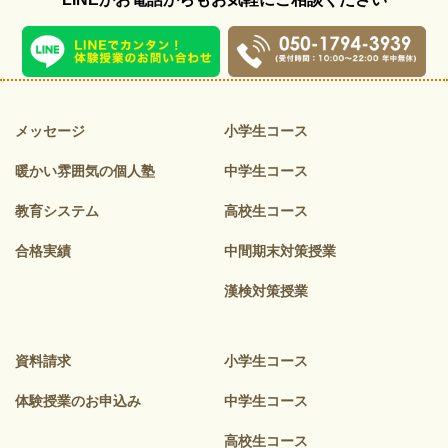
メッセージ
小学生コース
暖かい雰囲気の個人塾
中学生コース
教育システム
高校生コース
合格実績
中間期末対策授業
漢検対策授業
資料請求
小学生コース
体験授業のお申込み
中学生コース
高校生コース