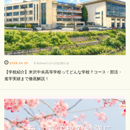
2026.04.30
E-School☆からのお知らせ
【学校紹介】米沢中央高等学校ってどんな学校？コース・部活・
進学実績まで徹底解説！