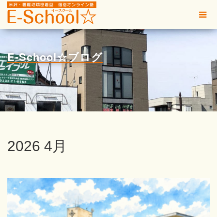
E-School☆ブログ
2026 4月