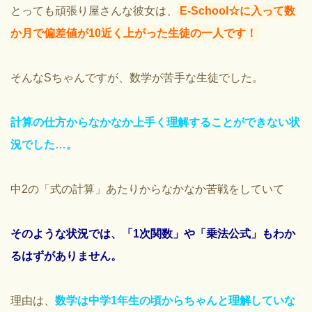
とっても頑張り屋さんな彼女は、
E-School☆に入って数
か月で偏差値が10近く上がった生徒の一人です！
そんなSちゃんですが、数学が苦手な生徒でした。
計算の仕方からなかなか上手く理解することができない状
況でした…。
中2の「式の計算」あたりからなかなか苦戦をしていて
そのような状況では、「1次関数」や「乗法公式」もわか
るはずがありません。
理由は、
数学は中学1年生の頃からちゃんと理解していな