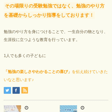
その場限りの受験勉強ではなく、勉強のやり方
を基礎からしっかり指導をしております！
勉強のやり方を身につけることで、一生自分の物となり、
生涯役に立つような教育を行っています。
1人でも多くの子どもに
「勉強の楽しさやわかることの喜び」
を伝え続けていきた
いなと思います♪