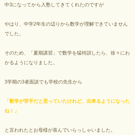
中3になってから入塾してきてくれたのですが
やはり、中学2年生の辺りから数学が理解できていません
でした。
そのため、「夏期講習」で数学を猛特訓したら、徐々にわ
かるようになりました。
3学期の3者面談でも学校の先生から
「数学が苦手だと思っていたけれど、出来るようになった
ね！」
と言われたとお母様が喜んでいらっしゃいました。