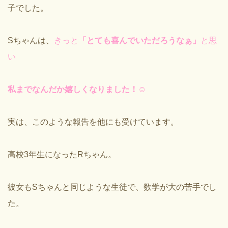
子でした。
Sちゃんは、
きっと
「とても喜んでいただろうなぁ」
と思
い
私までなんだか嬉しくなりました！☺️
実は、このような報告を他にも受けています。
高校3年生になったRちゃん。
彼女もSちゃんと同じような生徒で、数学が大の苦手でし
た。