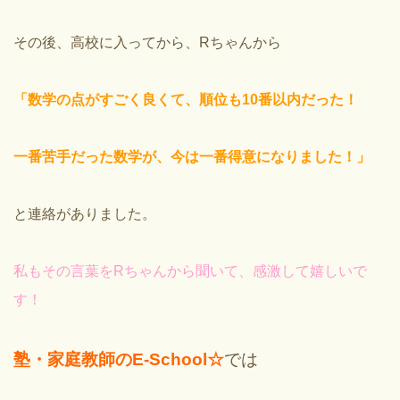
その後、高校に入ってから、Rちゃんから
「数学の点がすごく良くて、順位も10番以内だった！
一番苦手だった数学が、今は一番得意になりました！」
と連絡がありました。
私もその言葉をRちゃんから聞いて、感激して嬉しいで
す！
塾・家庭教師のE-School☆
では