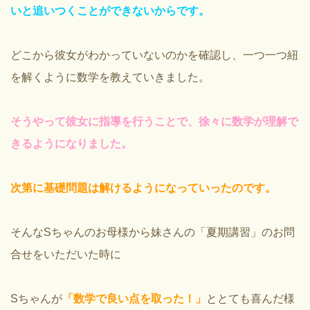
いと追いつくことができないからです。
どこから彼女がわかっていないのかを確認し、一つ一つ紐
を解くように数学を教えていきました。
そうやって彼女に指導を行うことで、徐々に数学が理解で
きるようになりました。
次第に基礎問題は解けるようになっていったのです。
そんなSちゃんのお母様から妹さんの「夏期講習」のお問
合せをいただいた時に
Sちゃんが
「数学で良い点を取った！」
ととても喜んだ様