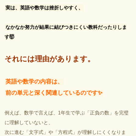
実は、英語や数学は挫折しやすく、
なかなか努力が結果に結びつきにくい教科だったりしま
す🤯
それには理由があります。
英語や数学の内容は、
前の単元と深く関連しているのです✨
例えば、数学で言えば、1年生で学ぶ「正負の数」を完璧
に理解していないと、
次に進む「文字式」や「方程式」が理解しにくくなりま