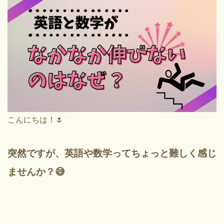
こんにちは！🌷
突然ですが、英語や数学ってちょっと難しく感じ
ませんか？😅