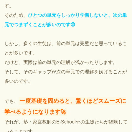
す。
そのため、
ひとつの単元をしっかり学習しないと、次の単
元でつまずくことが多いのです😰
しかし、多くの生徒は、前の単元は完璧だと思っているこ
とが多いです。
だけど、実際は前の単元の理解が浅かったりします。
そして、そのギャップが次の単元での理解を妨げることが
多いのです。
一度基礎を固めると、驚くほどスムーズに
でも、
学べるようになります🚀
それが、塾・家庭教師のE-School☆の生徒たちが経験して
いることです。