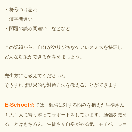
・符号つけ忘れ
・漢字間違い
・問題の読み間違い などなど
この記録から、自分がやりがちなケアレスミスを特定し、
どんな対策ができるか考えましょう。
先生方にも教えてくださいね！
そうすれば効果的な対策方法を教えることができます。
E-School☆
では、勉強に対する悩みを抱えた生徒さん
１人１人に寄り添ってサポートをしています。勉強を教え
ることはもちろん、生徒さん自身がやる気、モチベーショ