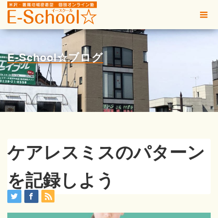
E-School☆ブログ
ケアレスミスのパターン
を記録しよう