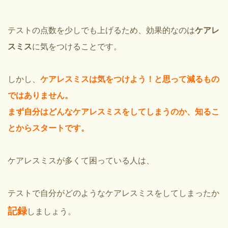
テストの点数を少しでも上げるため、効果的なのは
ケアレ
スミス
に気をつけることです。
しかし、
ケアレスミスは気をつけよう！と思って減るもの
ではありません。
まず自分はどんなケアレスミスをしてしまうのか、知るこ
とからスタートです。
ケアレスミスが多くて困っている人は、
テストで自分がどのようなケアレスミスをしてしまったか
記録
しましょう。