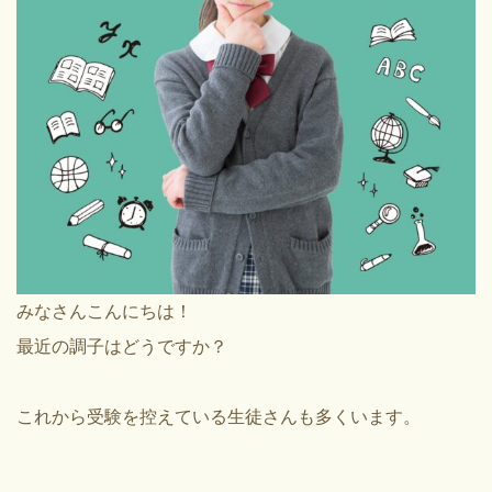
みなさんこんにちは！
最近の調子はどうですか？
これから受験を控えている生徒さんも多くいます。