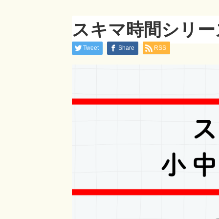
スキマ時間シリー
Tweet
Share
RSS