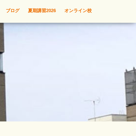
ブログ
夏期講習2026
オンライン校