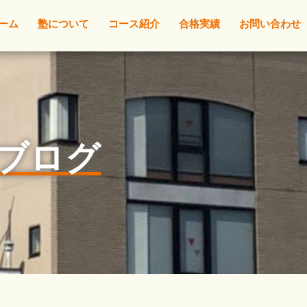
ーム
塾について
コース紹介
合格実績
お問い合わせ
l☆ブログ