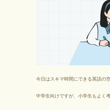
今日はスキマ時間にできる英語の
中学生向けですが、小学生もよく