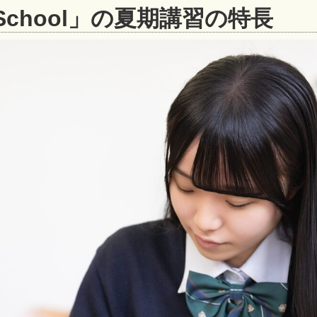
School」の夏期講習の特長