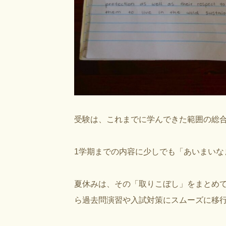
受験は、これまでに学んできた範囲の総
1学期までの内容に少しでも「あいまい
夏休みは、その「取りこぼし」をまとめ
ら過去問演習や入試対策にスムーズに移