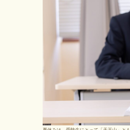
夏休みは、受験生にとって「天王山」と