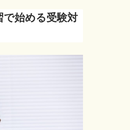
習で始める受験対