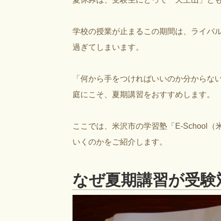
学校の授業が止まるこの期間は、ライバル
過ぎてしまいます。
「何から手をつければいいのか分からな
庭にこそ、夏期講習をおすすめします。
ここでは、米沢市の学習塾「E-Scho
いくのかをご紹介します。
なぜ夏期講習が受験