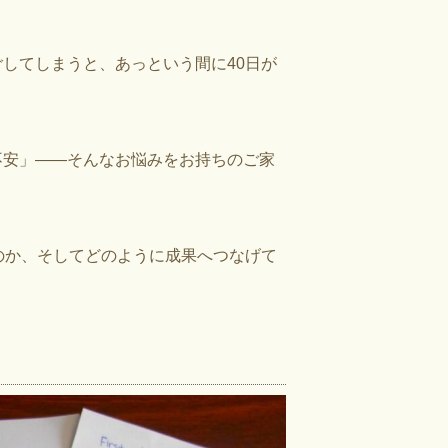
してしまうと、あっという間に40日が
不安」——そんなお悩みをお持ちのご家
なのか、そしてどのように成果へつなげて