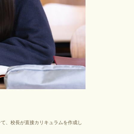
せて、校長が直接カリキュラムを作成し