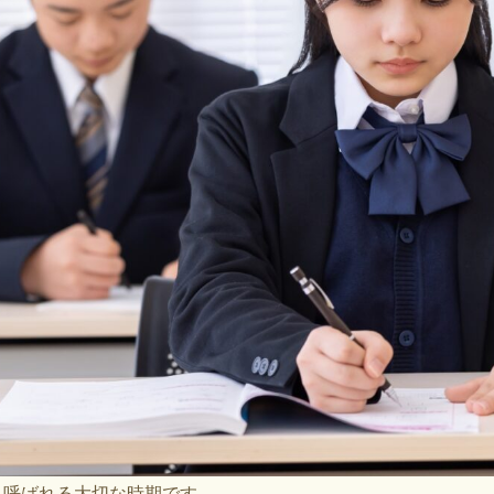
も呼ばれる大切な時期です。