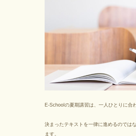
E-Schoolの夏期講習は、一人ひとりに合
決まったテキストを一律に進めるのでは
ます。