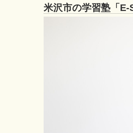
米沢市の学習塾「E-