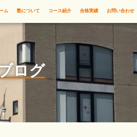
ーム
塾について
コース紹介
合格実績
お問い合わせ
l☆ブログ