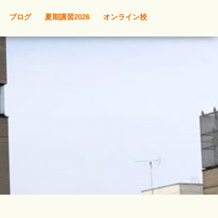
ブログ
夏期講習2026
オンライン校