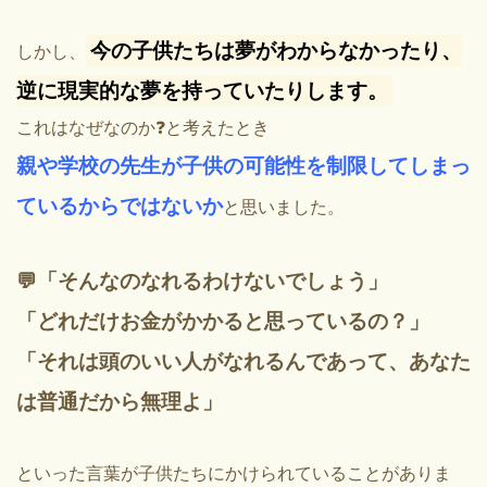
今の子供たちは夢がわからなかったり、
しかし、
逆に現実的な夢を持っていたりします。
これはなぜなのか❓と考えたとき
親や学校の先生が子供の可能性を制限してしまっ
ているからではないか
と思いました。
💬「そんなのなれるわけないでしょう」
「どれだけお金がかかると思っているの？」
「それは頭のいい人がなれるんであって、あなた
は普通だから無理よ」
といった言葉が子供たちにかけられていることがありま