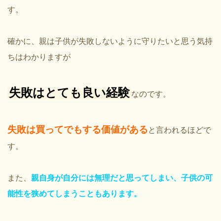
す。
確かに、親は子供が失敗しないように守りたいと思う気持
ちはわかりますが
失敗はとても良い経験
なのです。
失敗は買ってでもする価値がある
と言われるほどで
す。
また、
親自身が自分には無理だと思ってしまい、子供の可
能性を狭めてしまうこともあります。