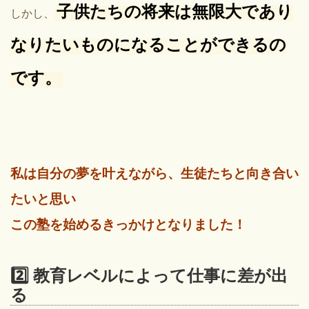
子供たちの将来は無限大であり
しかし、
なりたいものになることができるの
です。
私は自分の夢を叶えながら、生徒たちと向き合い
たいと思い
この塾を始めるきっかけとなりました！
2️⃣ 教育レベルによって仕事に差が出
る