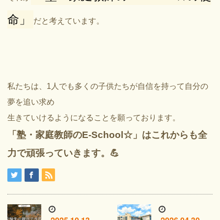
命」
だと考えています。
私たちは、1人でも多くの子供たちが自信を持って自分の
夢を追い求め
生きていけるようになることを願っております。
「塾・家庭教師のE-School☆」はこれからも全
力で頑張っていきます。💪