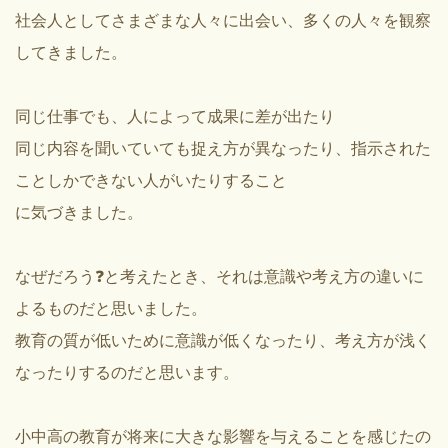
社会人としてさまざまな人々に出会い、多くの人々を観察
してきました。
同じ仕事でも、人によって成果に差が出たり
同じ内容を聞いていても捉え方が異なったり、指示された
ことしかできない人がいたりすること
に気づきました。
なぜだろう❓と考えたとき、それは意識や考え方の違いに
よるものだと思いました。
教育の質が低いために意識が低くなったり、考え方が浅く
なったりするのだと思います。
小中高の教育が将来に大きな影響を与えることを感じたの