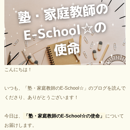
こんにちは！
いつも、「塾・家庭教師のE-School☆」のブログを読んで
くださり、ありがとうございます！
今日は、
「塾・家庭教師のE-School☆の使命」
について
お届けします。