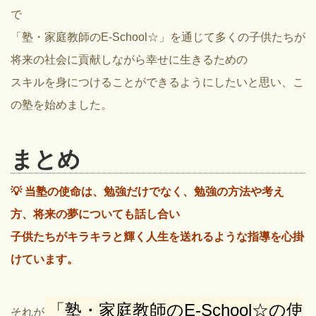
で
「塾・家庭教師のE-School☆」を通じて多くの子供たちが
将来の社会に貢献しながら幸せに生きるための
スキルを身につけることができるようにしたいと思い、こ
の塾を始めました。
まとめ
💡 当塾の使命は、勉強だけでなく、勉強の方法や考え
方、将来の夢についても話し合い
子供たちがキラキラと輝く人生を送れるような指導を心掛
けています。
「塾・家庭教師のE-School☆の使
それが