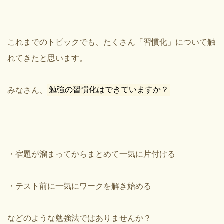
これまでのトピックでも、たくさん「習慣化」について触
れてきたと思います。
みなさん、
勉強の習慣化はできていますか？
・宿題が溜まってからまとめて一気に片付ける
・テスト前に一気にワークを解き始める
などのような勉強法ではありませんか？