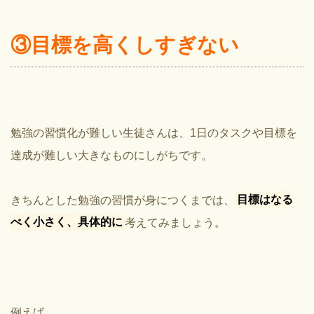
③目標を高くしすぎない
勉強の習慣化が難しい生徒さんは、1日のタスクや目標を
達成が難しい大きなものにしがちです。
きちんとした勉強の習慣が身につくまでは、
目標はなる
べく小さく、具体的に
考えてみましょう。
例えば、