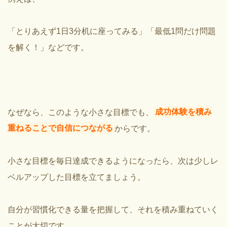
「とりあえず1日3分机に座ってみる」
「最低1問だけ問題
を解く！」な
どです。
なぜなら、このような小さな目標でも、
成功体験を積み
重ねることで自信につながる
からです。
小さな目標を毎日達成できるようになったら、次は少しレ
ベルアップした目標を立てましょう。
自分が習慣化できる量を把握して、それを積み重ねていく
ことが大切です。