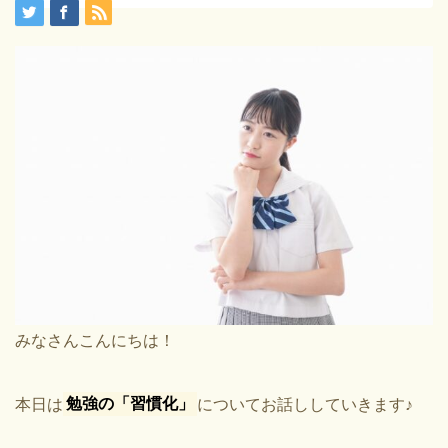
みなさんこんにちは！
本日は
勉強の「習慣化」
についてお話ししていきます♪