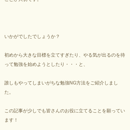
いかがでしたでしょうか？
初めから大きな目標を立てすぎたり、やる気が出るのを待
って勉強を始めようとしたり・・・と、
誰しもやってしまいがちな勉強NG方法をご紹介しまし
た。
この記事が少しでも皆さんのお役に立てることを願ってい
ます！