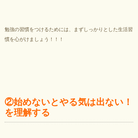
勉強の習慣をつけるためには、まずしっかりとした生活習
慣を心がけましょう！！！
②始めないとやる気は出ない！
を理解する