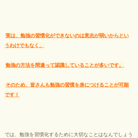
実は、勉強の習慣化ができないのは意志が弱いからとい
うわけでもなく、
勉強の方法を間違って認識していることが多いです。
そのため、皆さんも勉強の習慣を身につけることが可能
です！
では、勉強を習慣化するために大切なことはなんでしょう