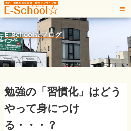
E-School☆ブログ
勉強の「習慣化」はどう
やって身につけ
る・・・？