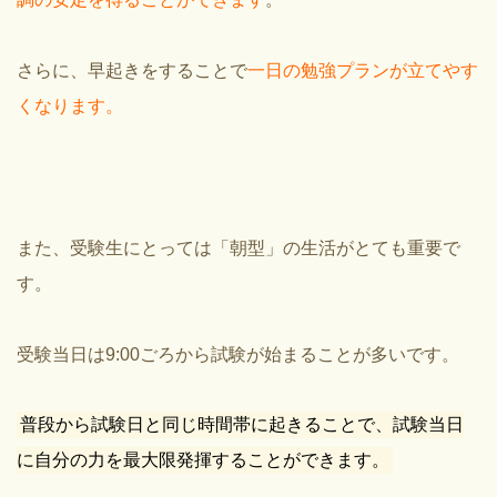
さらに、早起きをすることで
一日の勉強プランが立てやす
くなります。
また、受験生にとっては「朝型」の生活がとても重要で
す。
受験当日は9:00ごろから試験が始まることが多いです。
普段から試験日と同じ時間帯に起きることで、試験当日
に自分の力を最大限発揮することができます。