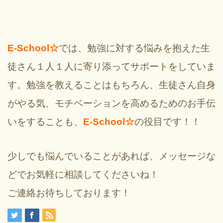
E-School☆
では、勉強に対する悩みを抱えた生
徒さん１人１人に寄り添ってサポートをしていま
す。勉強を教えることはもちろん、生徒さん自身
がやる気、モチベーションを高めるためのお手伝
いをすることも、
E-School☆
の役目です！！
少しでも悩んでいることがあれば、メッセージな
どでお気軽に相談してくださいね！
ご連絡お待ちしております！