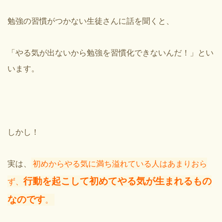
勉強の習慣がつかない生徒さんに話を聞くと、
「やる気が出ないから勉強を習慣化できないんだ！」とい
います。
しかし！
実は、
初めからやる気に満ち溢れている人はあまりおら
行動を起こして初めてやる気が生まれるもの
ず、
なのです
。