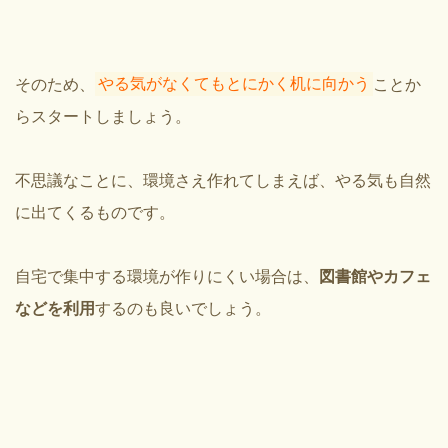
そのため、
やる気がなくてもとにかく机に向かう
ことか
らスタートしましょう。
不思議なことに、環境さえ作れてしまえば、やる気も自然
に出てくるものです。
自宅で集中する環境が作りにくい場合は、
図書館やカフェ
などを利用
するのも良いでしょう。