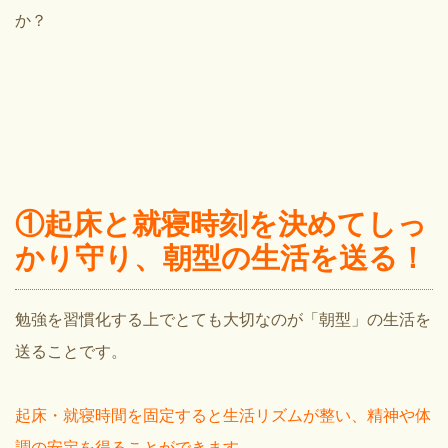
か？
①起床と就寝時刻を決めてしっ
かり守り、朝型の生活を送る！
勉強を習慣化する上でとても大切なのが「朝型」の生活を
送ることです。
起床・就寝時間を固定すると生活リズムが整い、精神や体
調の安定を得ることができます
。