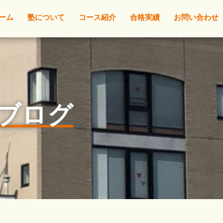
ーム
塾について
コース紹介
合格実績
お問い合わせ
l☆ブログ