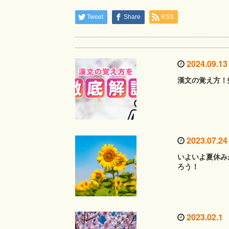
Tweet
Share
RSS
2024.09.13
漢文の覚え方！
2023.07.24
いよいよ夏休み
ろう！
2023.02.1