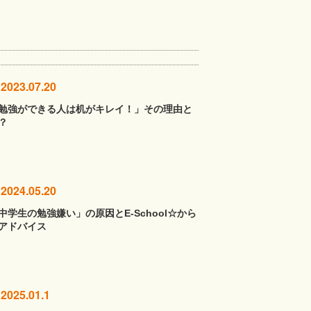
2023.07.20
勉強ができる人は机がキレイ！」その理由と
？
2024.05.20
中学生の勉強嫌い」の原因とE-School☆から
アドバイス
2025.01.1