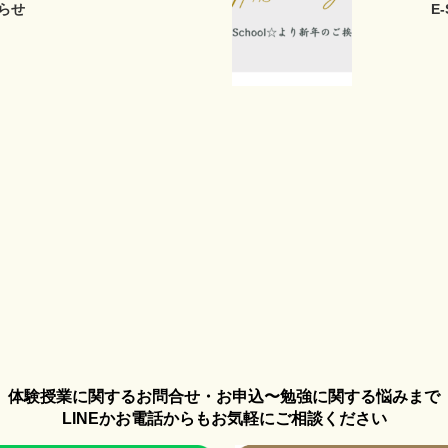
らせ
E
体験授業に関するお問合せ・お申込〜勉強に関する悩みまで
LINEかお電話からもお気軽にご相談ください