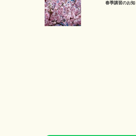
春季講習のお知