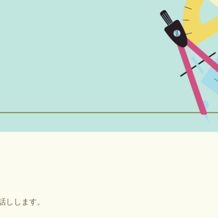
話しします。