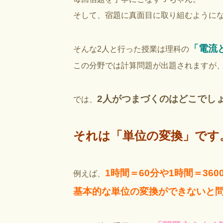
そして、宿題に真面目に取り組むようにな
「電流
そんな2人と行った授業は理科の
この分野では計算問題が出題されますが、公
2人がつまづくのはどこでし
では、
それは「単位の変換」です
1時間＝60分や1時間＝360
例えば、
基本的な単位の変換ができないと