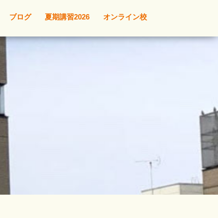
ブログ
夏期講習2026
オンライン校