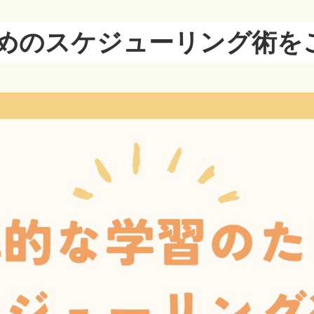
めのスケジューリング術を