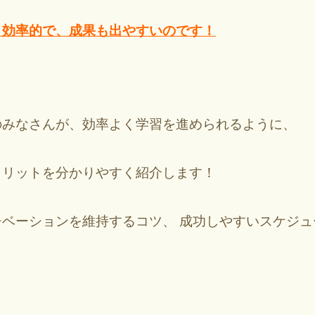
と効率的で、成果も出やすいのです！
のみなさんが、効率よく学習を進められるように、
メリットを分かりやすく紹介します！
ベーションを維持するコツ、 成功しやすいスケジ