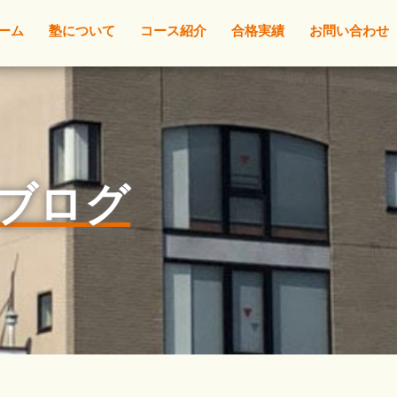
ーム
塾について
コース紹介
合格実績
お問い合わせ
l☆ブログ