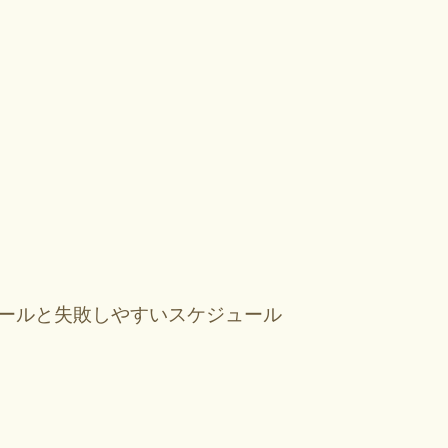
ュールと失敗しやすいスケジュール