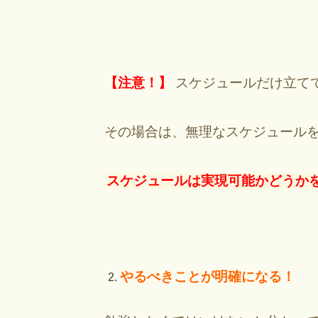
【注意！】
スケジュールだけ立て
その場合は、無理なスケジュール
スケジュールは実現可能かどうか
やるべきことが明確になる！