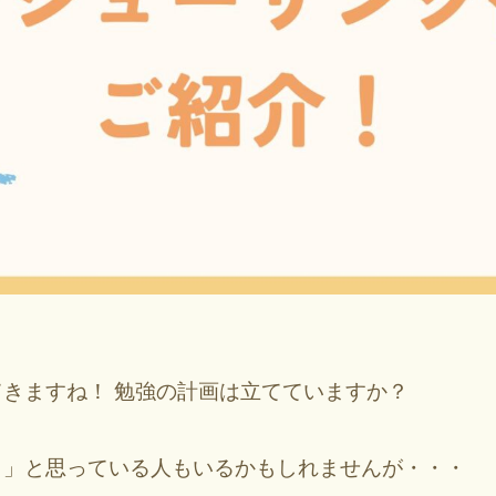
きますね！ 勉強の計画は立てていますか？
！」と思っている人もいるかもしれませんが・・・