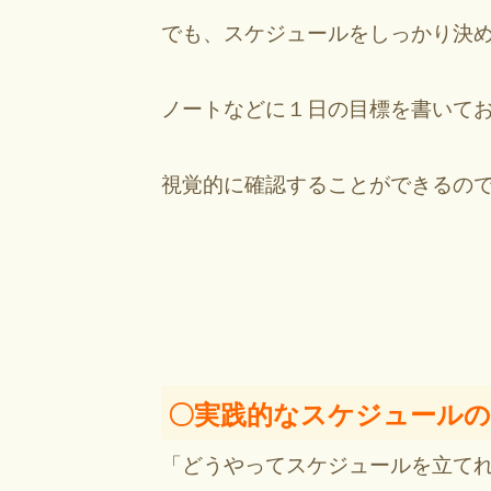
でも、スケジュールをしっかり決
ノートなどに１日の目標を書いてお
視覚的に確認することができるの
〇実践的なスケジュールの
「どうやってスケジュールを立てれ