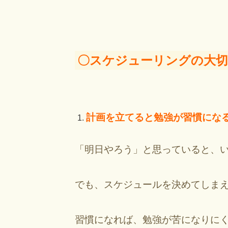
〇スケジューリングの大
計画を立てると勉強が習慣にな
「明日やろう」と思っていると、
でも、スケジュールを決めてしま
習慣になれば、勉強が苦になりに