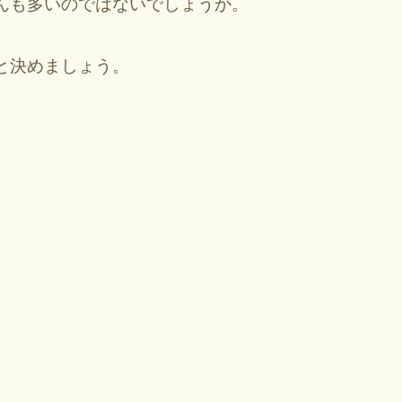
んも多いのではないでしょうか。
と決めましょう。
。