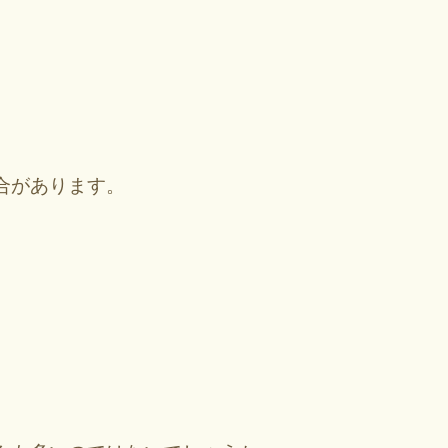
合があります。