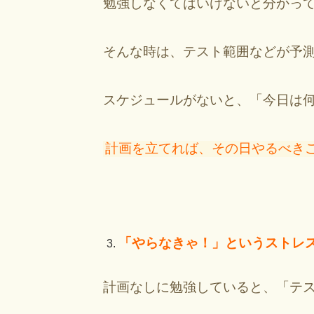
勉強しなくてはいけないと分かっ
そんな時は、テスト範囲などが予
スケジュールがないと、「今日は
計画を立てれば、その日やるべき
「やらなきゃ！」というストレ
計画なしに勉強していると、「テ