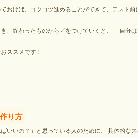
めておけば、コツコツ進めることができて、テスト前
き、終わったものから✓をつけていくと、 「自分
でおススメです！
作り方
ばいいの？」と思っている人のために、 具体的な