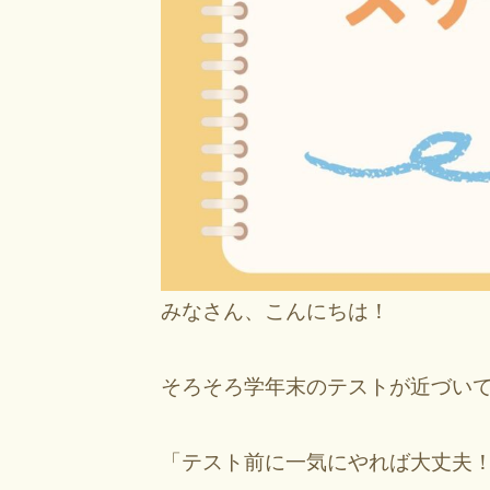
みなさん、こんにちは！
そろそろ学年末のテストが近づいて
「テスト前に一気にやれば大丈夫