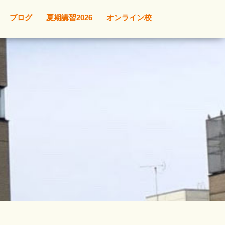
ブログ
夏期講習2026
オンライン校