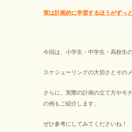
実は計画的に学習するほうがずっ
今回は、小学生・中学生・高校生
スケジューリングの大切さとその
さらに、実際の計画の立て方やモチ
の例もご紹介します。
ぜひ参考にしてみてくださいね！