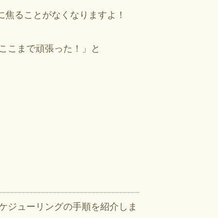
に焦ることがなくなりますよ！
はここまで頑張った！」と
スケジューリングの手順を紹介しま