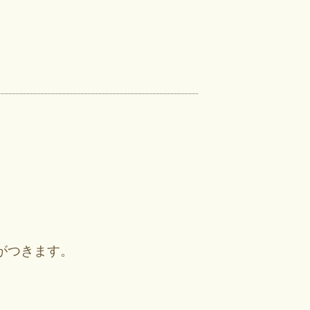
がつきます。