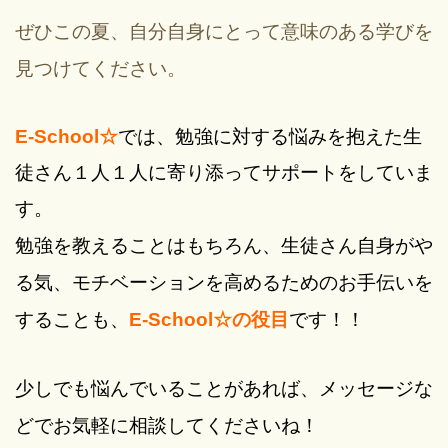
ぜひこの夏、自分自身にとって意味のある学びを
見つけてください。
E-School☆
では、勉強に対する悩みを抱えた生
徒さん１人１人に寄り添ってサポートをしていま
す。
勉強を教えることはもちろん、生徒さん自身がや
る気、モチベーションを高めるためのお手伝いを
することも、
E-School☆の役目
です！！
少しでも悩んでいることがあれば、メッセージな
どでお気軽に相談してくださいね！