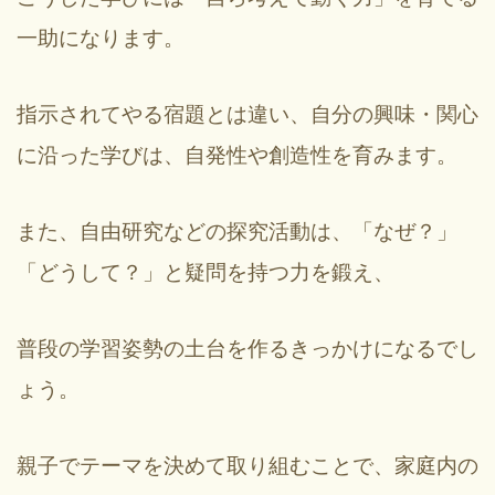
一助になります。
指示されてやる宿題とは違い、自分の興味・関心
に沿った学びは、自発性や創造性を育みます。
また、自由研究などの探究活動は、「なぜ？」
「どうして？」と疑問を持つ力を鍛え、
普段の学習姿勢の土台を作るきっかけになるでし
ょう。
親子でテーマを決めて取り組むことで、家庭内の