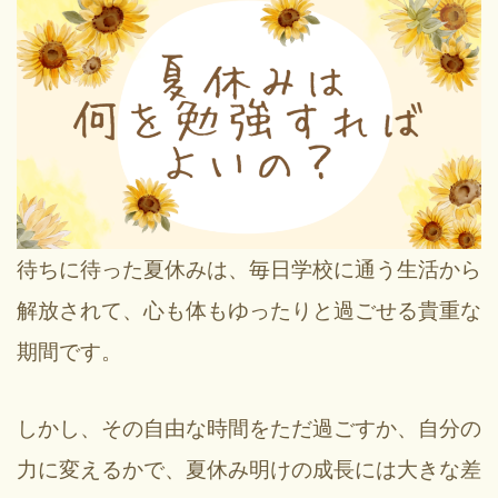
待ちに待った夏休みは、毎日学校に通う生活から
解放されて、心も体もゆったりと過ごせる貴重な
期間です。
しかし、その自由な時間をただ過ごすか、自分の
力に変えるかで、夏休み明けの成長には大きな差