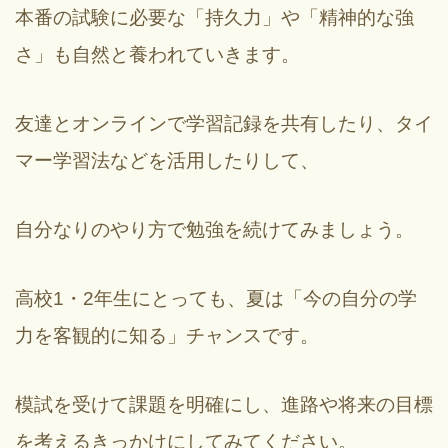
本番の試験に必要な「持久力」や「精神的な強
さ」も自然と養われていきます。
友達とオンラインで学習記録を共有したり、タイ
マー学習法などを活用したりして、
自分なりのやり方で勉強を続けてみましょう。
高校1・2年生にとっても、夏は「今の自分の学
力を客観的に知る」チャンスです。
模試を受けて課題を明確にし、進路や将来の目標
を考えるきっかけにしてみてください。