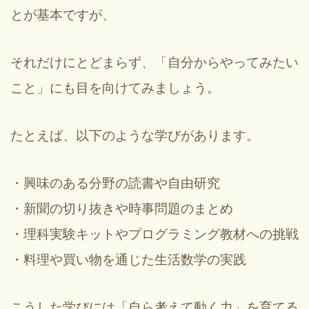
とが基本ですが、
それだけにとどまらず、「自分からやってみたい
こと」にも目を向けてみましょう。
たとえば、以下のような学びがあります。
・興味のある分野の読書や自由研究
・新聞の切り抜きや時事問題のまとめ
・理科実験キットやプログラミング教材への挑戦
・料理や買い物を通じた生活数学の実践
こうした学びには「自ら考えて動く力」を育てる