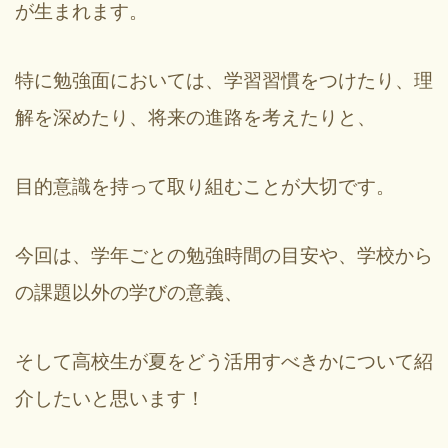
が生まれます。
特に勉強面においては、学習習慣をつけたり、理
解を深めたり、将来の進路を考えたりと、
目的意識を持って取り組むことが大切です。
今回は、学年ごとの勉強時間の目安や、学校から
の課題以外の学びの意義、
そして高校生が夏をどう活用すべきかについて紹
介したいと思います！