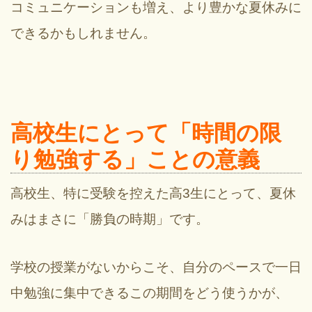
コミュニケーションも増え、より豊かな夏休みに
できるかもしれません。
高校生にとって「時間の限
り勉強する」ことの意義
高校生、特に受験を控えた高3生にとって、夏休
みはまさに「勝負の時期」です。
学校の授業がないからこそ、自分のペースで一日
中勉強に集中できるこの期間をどう使うかが、