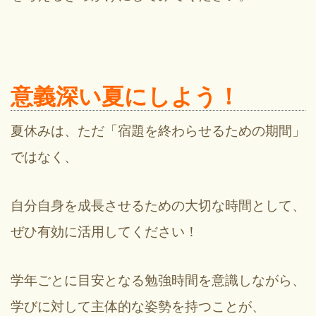
意義深い夏にしよう！
夏休みは、ただ「宿題を終わらせるための期間」
ではなく、
自分自身を成長させるための大切な時間として、
ぜひ有効に活用してください！
学年ごとに目安となる勉強時間を意識しながら、
学びに対して主体的な姿勢を持つことが、