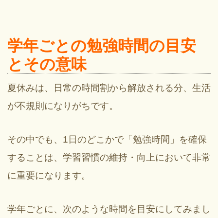
学年ごとの勉強時間の目安
とその意味
夏休みは、日常の時間割から解放される分、生活
が不規則になりがちです。
その中でも、1日のどこかで「勉強時間」を確保
することは、学習習慣の維持・向上において非常
に重要になります。
学年ごとに、次のような時間を目安にしてみまし