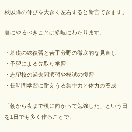
秋以降の伸びを大きく左右すると断言できます。
夏にやるべきことは多岐にわたります。
・基礎の総復習と苦手分野の徹底的な見直し
・予習による先取り学習
・志望校の過去問演習や模試の復習
・長時間学習に耐えうる集中力と体力の養成
「朝から夜まで机に向かって勉強した」という日
を1日でも多く作ることで、