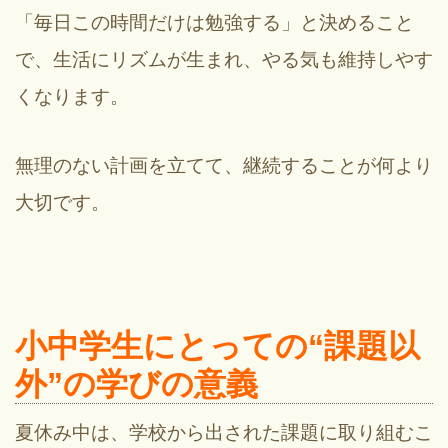
「毎日この時間だけは勉強する」と決めること
で、生活にリズムが生まれ、やる気も維持しやす
くなります。
無理のない計画を立てて、継続することが何より
大切です。
小中学生にとっての“課題以
外”の学びの意義
夏休み中は、学校から出された課題に取り組むこ