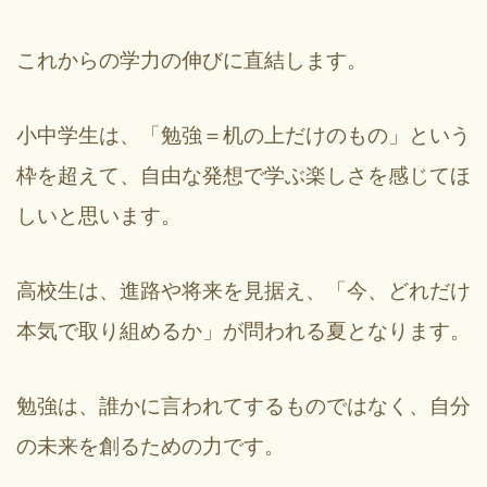
これからの学力の伸びに直結します。
小中学生は、「勉強＝机の上だけのもの」という
枠を超えて、自由な発想で学ぶ楽しさを感じてほ
しいと思います。
高校生は、進路や将来を見据え、「今、どれだけ
本気で取り組めるか」が問われる夏となります。
勉強は、誰かに言われてするものではなく、自分
の未来を創るための力です。