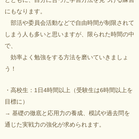
にもなります。
部活や委員会活動などで自由時間が制限されて
しまう人も多いと思いますが、限られた時間の中
で、
効率よく勉強をする方法を磨いていきましょ
う！
・高校生：1日4時間以上（受験生は6時間以上を
目標に）
→ 基礎の徹底と応用力の養成、模試や過去問を
通じた実戦力の強化が求められます。