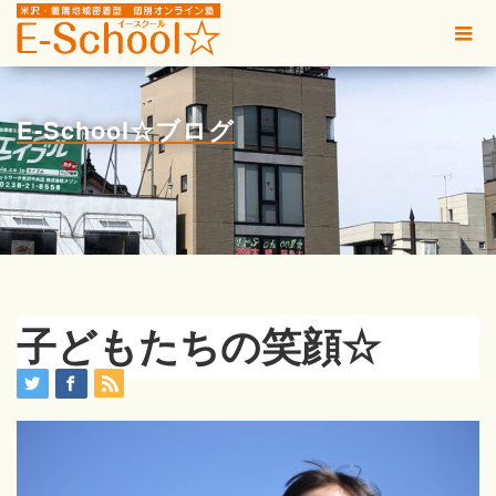
E-School☆ブログ
子どもたちの笑顔☆