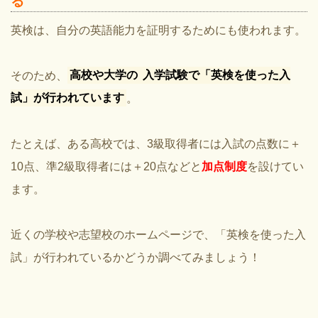
る
英検は、自分の英語能力を証明するためにも使われます。
そのため、
高校や大学の
入学試験で「英検を使った入
試」が行われています
。
たとえば、ある高校では、3級取得者には入試の点数に＋
10点、準2級取得者には＋20点などと
加点制度
を設けてい
ます。
近くの学校や志望校のホームページで、
「英検を使った入
試」が行われているかどうか調べてみましょう！