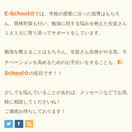
E-School☆
では、学校の授業に沿った指導はもちろ
ん、英検対策も行い、勉強に対する悩みを抱えた生徒さん
１人１人に寄り添ってサポートをしています。
勉強を教えることはもちろん、生徒さん自身がやる気、モ
E-
チベーションを高めるためのお手伝いをすることも、
School☆
の役目です！！
少しでも悩んでいることがあれば、メッセージなどでお気
軽に相談してくださいね！
ご連絡お待ちしております！