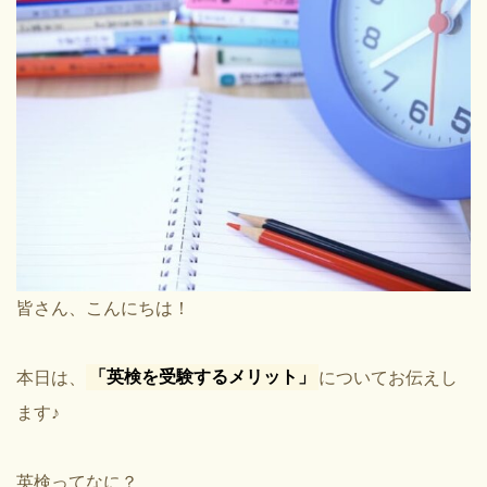
皆
さん、こんにちは！
本日は、
「英検を受験するメリット」
についてお伝えし
ます♪
英検ってなに？