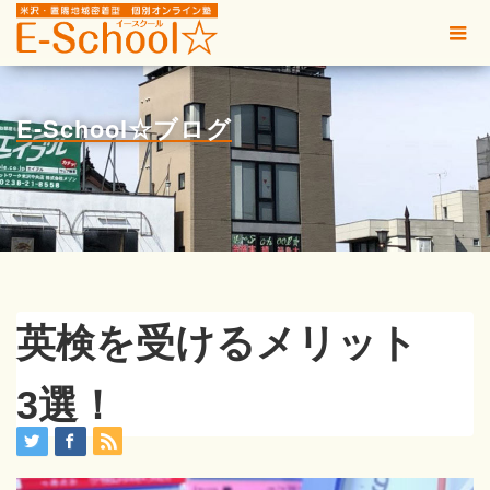
E-School☆ブログ
英検を受けるメリット
3選！