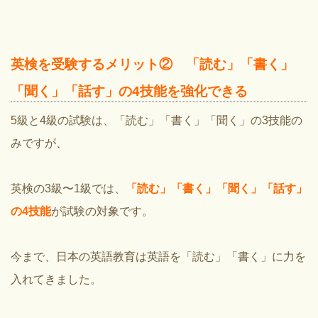
英検を受験するメリット② 「読む」「書く」
「聞く」「話す」の4技能を強化できる
5級と4級の試験は、「読む」「書く」「聞く」の3技能の
みですが、
英検の3級〜1級では、
「読む」「書く」「聞く」「話す」
の4技能
が試験の対象です。
今まで、日本の英語教育は英語を
「読む」「書く」に力を
入れてきました。