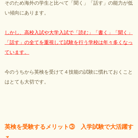
そのため海外の学生と比べて
「聞く」「話す」の能力が低
い傾向にあります。
しかし、高校入試や大学入試で
「読む」「書く」「聞く」
「話す」の全てを重視して試験を行う学校は年々多くなっ
ています。
今のうちから英検を受けて４技能の試験に慣れておくこと
はとても大切です。
英検を受験するメリット③ 入学試験で大活躍す