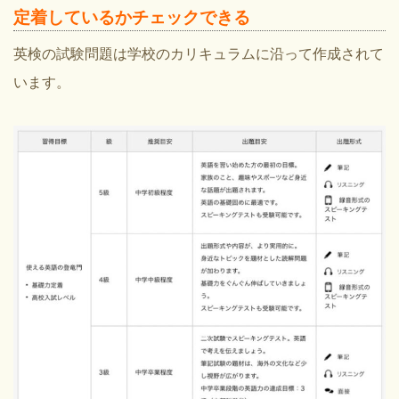
定着しているかチェックできる
英検の試験問題は学校のカリキュラムに沿って作成されて
います。